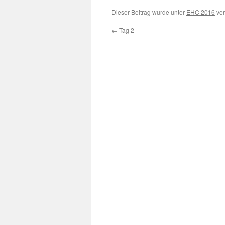
Dieser Beitrag wurde unter
EHC 2016
ver
←
Tag 2