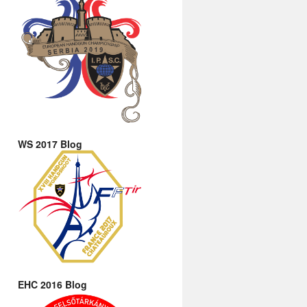
WS 2017 Blog
EHC 2016 Blog