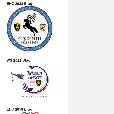
EHC 2023 Blog
WS 2022 Blog
EHC 2019 Blog