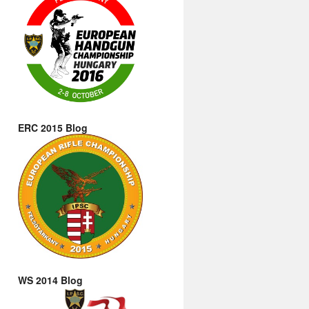
ERC 2015 Blog
WS 2014 Blog